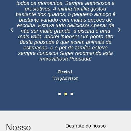
todos os momentos. Sempre atenciosos e
prestativos. A minha família gostou
bastante dos quartos, o pequeno almoço é
bastante variado com muitas opções de
escolha. Estava tudo delicioso! Apesar de
não ser muito grande, a piscina é uma
mais valia, adorei imenso! Um ponto alto
desta pousada é que aceita animais de
estimação, e o pet da família esteve
sempre conosco! Super recomendo esta
maravilhosa Pousada!
Clecio L
TripAdvisor
Nosso
Desfrute do nosso