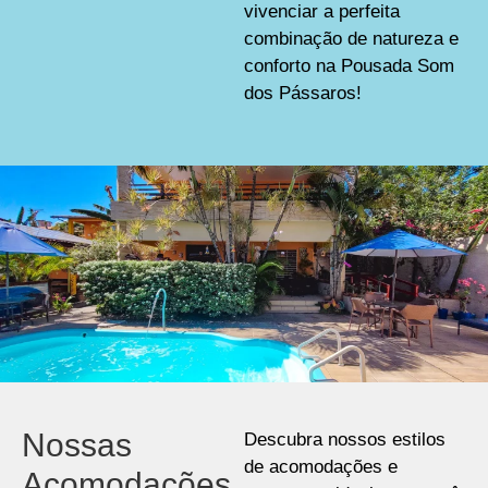
vivenciar a perfeita
combinação de natureza e
conforto na Pousada Som
dos Pássaros!
Nossas
Descubra nossos estilos
de acomodações e
Acomodações