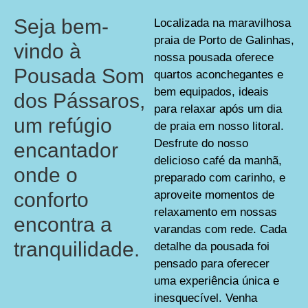
Seja bem-
Localizada na maravilhosa
praia de Porto de Galinhas,
vindo à
nossa pousada oferece
Pousada Som
quartos aconchegantes e
bem equipados, ideais
dos Pássaros
,
para relaxar após um dia
um refúgio
de praia em nosso litoral.
Desfrute do nosso
encantador
delicioso café da manhã,
onde o
preparado com carinho, e
conforto
aproveite momentos de
relaxamento em nossas
encontra a
varandas com rede. Cada
tranquilidade.
detalhe da pousada foi
pensado para oferecer
uma experiência única e
inesquecível. Venha