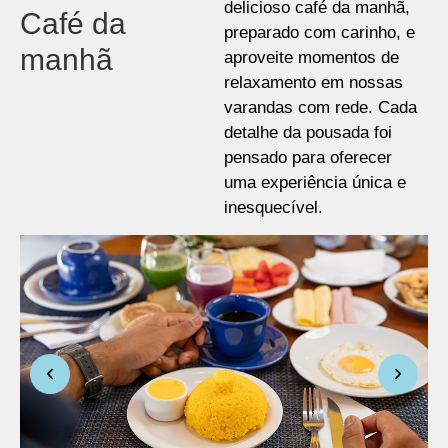
delicioso café da manhã,
Café da
preparado com carinho, e
manhã
aproveite momentos de
relaxamento em nossas
varandas com rede. Cada
detalhe da pousada foi
pensado para oferecer
uma experiência única e
inesquecível.