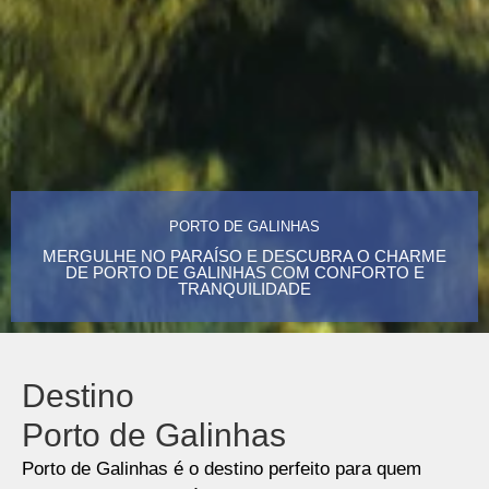
PORTO DE GALINHAS
MERGULHE NO PARAÍSO E DESCUBRA O CHARME
DE PORTO DE GALINHAS COM CONFORTO E
TRANQUILIDADE
Destino
Porto de Galinhas
Porto de Galinhas é o destino perfeito para quem