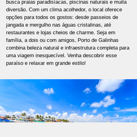
busca praias paradisíacas, piscinas naturais e muita
diversão. Com um clima acolhedor, o local oferece
opções para todos os gostos: desde passeios de
jangada e mergulho nas águas cristalinas, até
restaurantes e lojas cheios de charme. Seja em
família, a dois ou com amigos, Porto de Galinhas
combina beleza natural e infraestrutura completa para
uma viagem inesquecível. Venha descobrir esse
paraíso e relaxar em grande estilo!