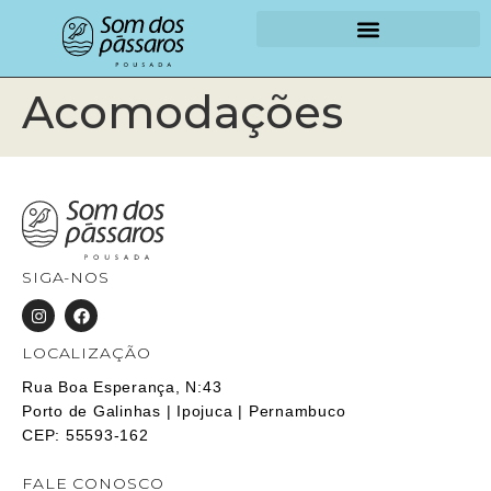
Acomodações
SIGA-NOS
LOCALIZAÇÃO
Rua Boa Esperança, N:43
Porto de Galinhas | Ipojuca | Pernambuco
CEP: 55593-162
FALE CONOSCO