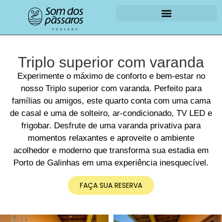
Triplo superior com varanda
Experimente o máximo de conforto e bem-estar no
nosso Triplo superior com varanda. Perfeito para
famílias ou amigos, este quarto conta com uma cama
de casal e uma de solteiro, ar-condicionado, TV LED e
frigobar. Desfrute de uma varanda privativa para
momentos relaxantes e aproveite o ambiente
acolhedor e moderno que transforma sua estadia em
Porto de Galinhas em uma experiência inesquecível.
FAÇA SUA RESERVA