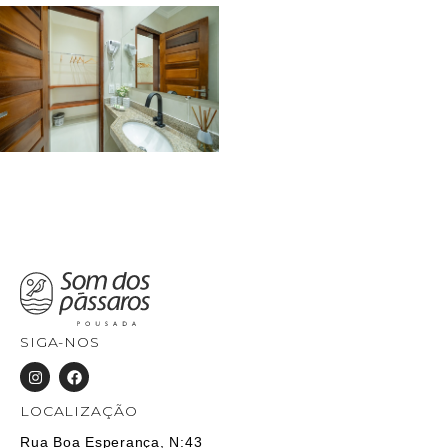
SIGA-NOS
LOCALIZAÇÃO
Rua Boa Esperança, N:43